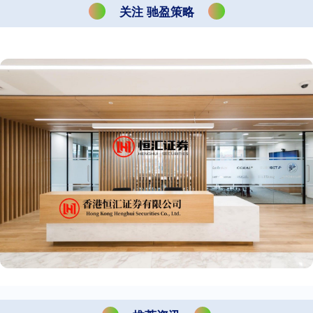
关注 驰盈策略