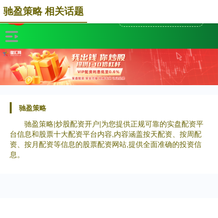
驰盈策略 相关话题
驰盈策略
驰盈策略|炒股配资开户|为您提供正规可靠的实盘配资平
台信息和股票十大配资平台内容,内容涵盖按天配资、按周配
资、按月配资等信息的股票配资网站,提供全面准确的投资信
息。