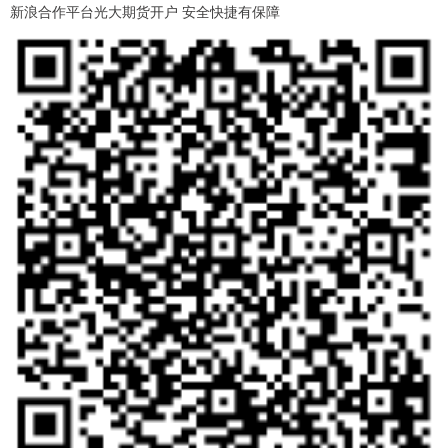
新浪合作平台光大期货开户 安全快捷有保障