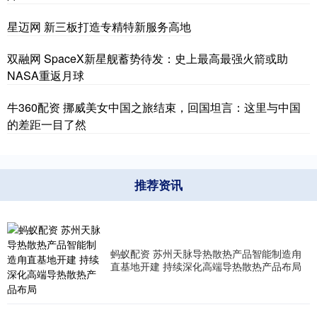
星迈网 新三板打造专精特新服务高地
双融网 SpaceX新星舰蓄势待发：史上最高最强火箭或助
NASA重返月球
牛360配资 挪威美女中国之旅结束，回国坦言：这里与中国
的差距一目了然
推荐资讯
蚂蚁配资 苏州天脉导热散热产品智能制造甪
直基地开建 持续深化高端导热散热产品布局