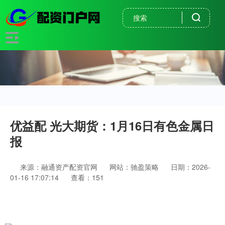
优益配 光大期货：1月16日有色金属日
报
来源：融通资产配资官网
网站：驰盈策略
日期：2026-
01-16 17:07:14
查看：151