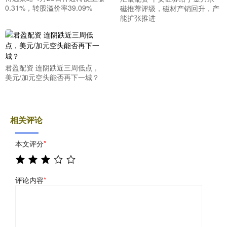
0.31%，转股溢价率39.09%
磁推荐评级，磁材产销回升，产
能扩张推进
君盈配资 连阴跌近三周低点，
美元/加元空头能否再下一城？
相关评论
本文评分
*
评论内容
*