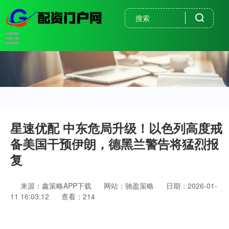
星速优配 中东危局升级！以色列高度戒
备美国干预伊朗，德黑兰警告将猛烈报
复
来源：鑫策略APP下载
网站：驰盈策略
日期：2026-01-
11 16:03:12
查看：214