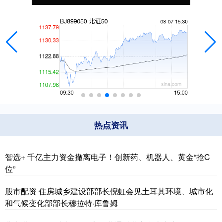
热点资讯
智选+ 千亿主力资金撤离电子！创新药、机器人、黄金“抢C
位”
股市配资 住房城乡建设部部长倪虹会见土耳其环境、城市化
和气候变化部部长穆拉特·库鲁姆