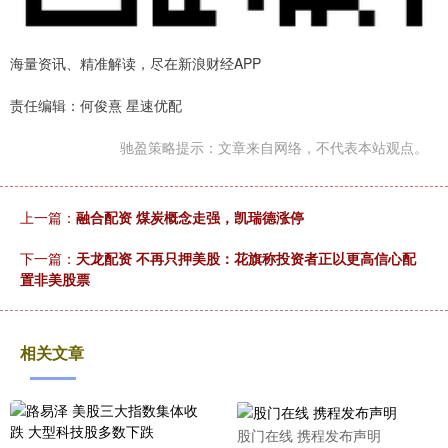
海量资讯、精准解读，尽在新浪财经APP
责任编辑：何俊熹 星速优配
驰盈策略提示：文章来自网络，不代表本站观点。
上一篇：
融合配资 煤炭概念走强，凯瑞德涨停
下一篇：
天龙配资 不再只押美股：花旗称投资者正以更高信心配
置非美股票
相关文章
股门在线 携程发布声明