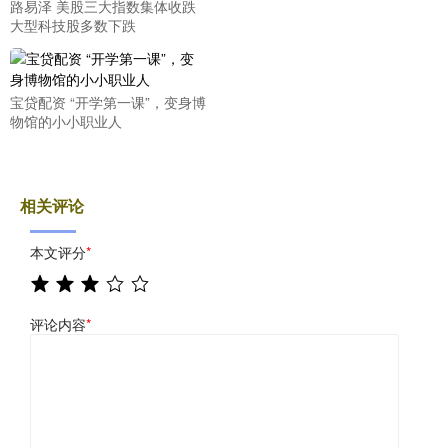
路易泽 美股三大指数集体收跌
大型科技股多数下跌
宝贷配资 “开学第一课”，变身博
物馆的小小职业人
相关评论
本文评分
*
评论内容
*