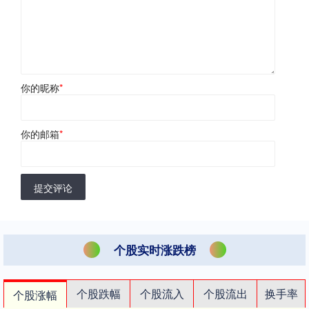
你的昵称
*
你的邮箱
*
提交评论
个股实时涨跌榜
个股跌幅
个股流入
个股流出
换手率
个股涨幅