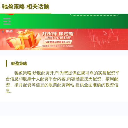
驰盈策略 相关话题
驰盈策略
驰盈策略|炒股配资开户|为您提供正规可靠的实盘配资平
台信息和股票十大配资平台内容,内容涵盖按天配资、按周配
资、按月配资等信息的股票配资网站,提供全面准确的投资信
息。