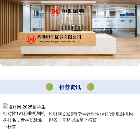
推荐资讯
堆财网 2025留学生针对性1v1职业规划机构
排名，青林职途拿下榜首