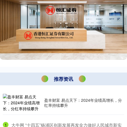
推荐资讯
盈丰财富 易点天下：2024年业绩高增长，分
红率持续攀升
1
​大牛网 “十四五”杨浦区创新发展再发全力做好人民城市新实