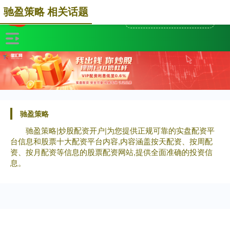
驰盈策略 相关话题
驰盈策略
驰盈策略|炒股配资开户|为您提供正规可靠的实盘配资平
台信息和股票十大配资平台内容,内容涵盖按天配资、按周配
资、按月配资等信息的股票配资网站,提供全面准确的投资信
息。