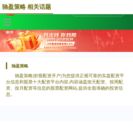
驰盈策略 相关话题
驰盈策略
驰盈策略|炒股配资开户|为您提供正规可靠的实盘配资平
台信息和股票十大配资平台内容,内容涵盖按天配资、按周配
资、按月配资等信息的股票配资网站,提供全面准确的投资信
息。