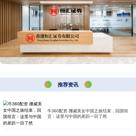
推荐资讯
牛360配资 挪威美女中国之旅结束，回国坦
言：这里与中国的差距一目了然