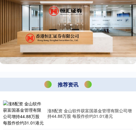
推荐资讯
涨8配资 金山软件获富国基金管理有限公司增
持44.88万股 每股作价约31.01港元