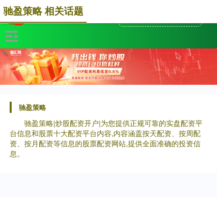
驰盈策略 相关话题
驰盈策略
驰盈策略|炒股配资开户|为您提供正规可靠的实盘配资平
台信息和股票十大配资平台内容,内容涵盖按天配资、按周配
资、按月配资等信息的股票配资网站,提供全面准确的投资信
息。