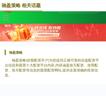
驰盈策略 相关话题
驰盈策略
驰盈策略|炒股配资开户|为您提供正规可靠的实盘配资平
台信息和股票十大配资平台内容,内容涵盖按天配资、按周配
资、按月配资等信息的股票配资网站,提供全面准确的投资信
息。