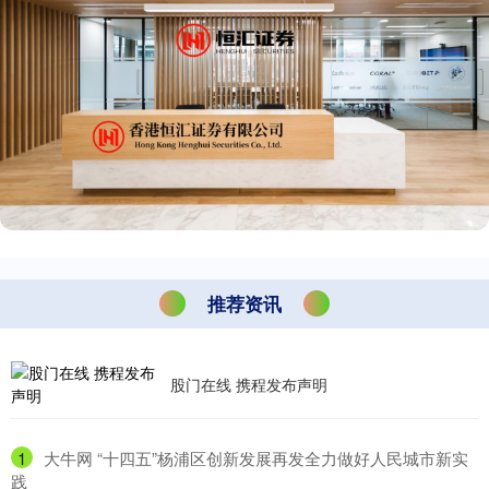
推荐资讯
股门在线 携程发布声明
1
​大牛网 “十四五”杨浦区创新发展再发全力做好人民城市新实
践