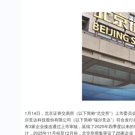
1月14日，北京证券交易所（以下简称“北交所”）上市委员
尔竞达科技股份有限公司（以下简称“瑞尔竞达”）符合发行
有3家企业接连通过上市审核，延续了2025年四季度以来
计，2025年11月份至12月份，北交所密集审议了25家企