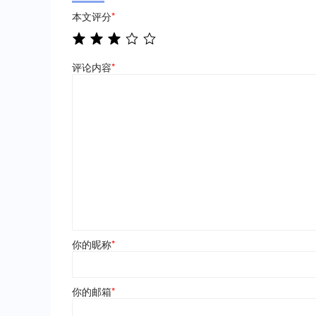
本文评分
*
评论内容
*
你的昵称
*
你的邮箱
*