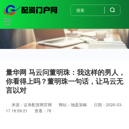
量华网 马云问董明珠：我这样的男人，
你看得上吗？董明珠一句话，让马云无
言以对
来源：证券配资网官网
网站：驰盈策略
日期：2026-03-
17 18:59:21
查看：78