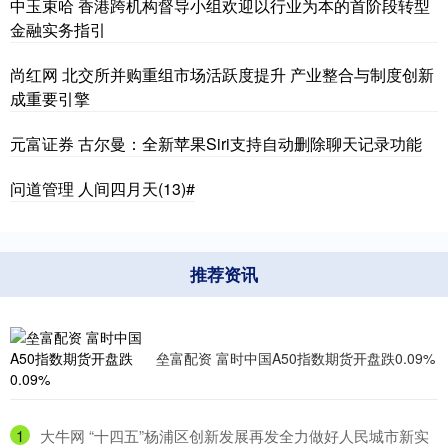
中玉束哈 香港跨机构督导小组欢迎以行业为本的首阶段转型
金融实务指引
尚红网 北交所并购重组市场活跃度提升 产业整合与制度创新
成重要引擎
元富证券 古尔曼：全新苹果Siri支持自动删除聊天记录功能
问道管理 人间四月天(13)#
推荐资讯
垒富配资 富时中国A50指数期货开盘跌0.09%
1
​大牛网 “十四五”杨浦区创新发展再发全力做好人民城市新实