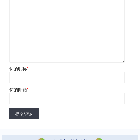
你的昵称
*
你的邮箱
*
提交评论