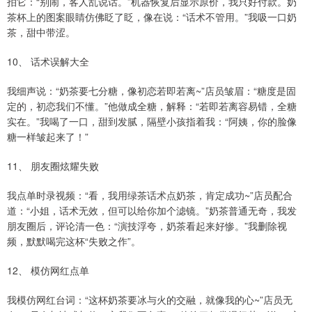
拍它：“别闹，客人乱说话。”机器恢复后显示原价，我只好付款。奶
茶杯上的图案眼睛仿佛眨了眨，像在说：“话术不管用。”我吸一口奶
茶，甜中带涩。
10、 话术误解大全
我细声说：“奶茶要七分糖，像初恋若即若离~”店员皱眉：“糖度是固
定的，初恋我们不懂。”他做成全糖，解释：“若即若离容易错，全糖
实在。”我喝了一口，甜到发腻，隔壁小孩指着我：“阿姨，你的脸像
糖一样皱起来了！”
11、 朋友圈炫耀失败
我点单时录视频：“看，我用绿茶话术点奶茶，肯定成功~”店员配合
道：“小姐，话术无效，但可以给你加个滤镜。”奶茶普通无奇，我发
朋友圈后，评论清一色：“演技浮夸，奶茶看起来好惨。”我删除视
频，默默喝完这杯“失败之作”。
12、 模仿网红点单
我模仿网红台词：“这杯奶茶要冰与火的交融，就像我的心~”店员无