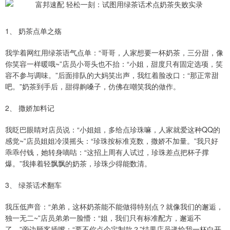
1、 奶茶点单之殇
我学着网红用绿茶语气点单：“哥哥，人家想要一杯奶茶，三分甜，像
你笑容一样暖哦~”店员小哥头也不抬：“小姐，甜度只有固定选项，笑
容不参与调味。”后面排队的大妈笑出声，我红着脸改口：“那正常甜
吧。”奶茶到手后，甜得齁嗓子，仿佛在嘲笑我的做作。
2、 撒娇加料记
我眨巴眼睛对店员说：“小姐姐，多给点珍珠嘛，人家就爱这种QQ的
感觉~”店员姐姐冷漠摇头：“珍珠按标准克数，撒娇不加量。”我只好
乖乖付钱，她转身嘀咕：“这招上周有人试过，珍珠差点把杯子撑
爆。”我捧着轻飘飘的奶茶，珍珠少得能数清。
3、 绿茶话术翻车
我压低声音：“弟弟，这杯奶茶能不能做得特别点？就像我们的邂逅，
独一无二~”店员弟弟一脸懵：“姐，我们只有标准配方，邂逅不
了。”旁边顾客插嘴：“要不你点个定制款？”结果店员递给我一杯白开