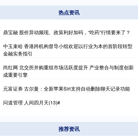
热点资讯
鼎宝融 股价异动频现、政策利好加码，“吃药”行情要来了？
中玉束哈 香港跨机构督导小组欢迎以行业为本的首阶段转型
金融实务指引
尚红网 北交所并购重组市场活跃度提升 产业整合与制度创新
成重要引擎
元富证券 古尔曼：全新苹果Siri支持自动删除聊天记录功能
问道管理 人间四月天(13)#
推荐资讯