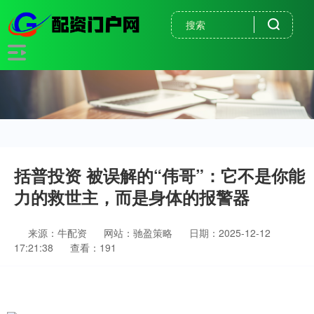
括普投资 被误解的“伟哥”：它不是你能
力的救世主，而是身体的报警器
来源：牛配资
网站：驰盈策略
日期：2025-12-12
17:21:38
查看：191