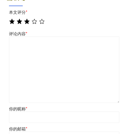
本文评分
*
评论内容
*
你的昵称
*
你的邮箱
*