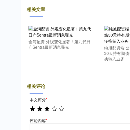
相关文章
金河配资 外观变化显著！第九代日
产Sentra最新消息曝光
纯旭配资端 
30天持有期
换转入业务
相关评论
本文评分
*
评论内容
*