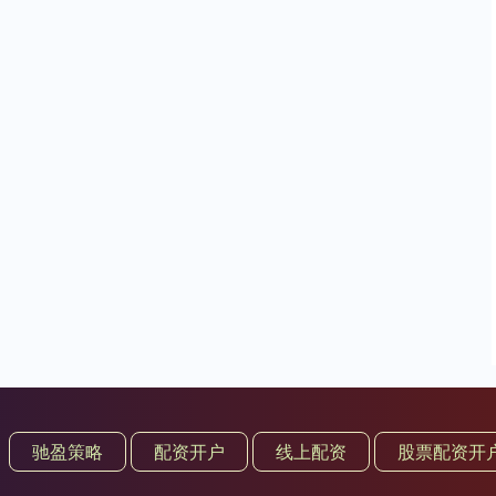
驰盈策略
配资开户
线上配资
股票配资开