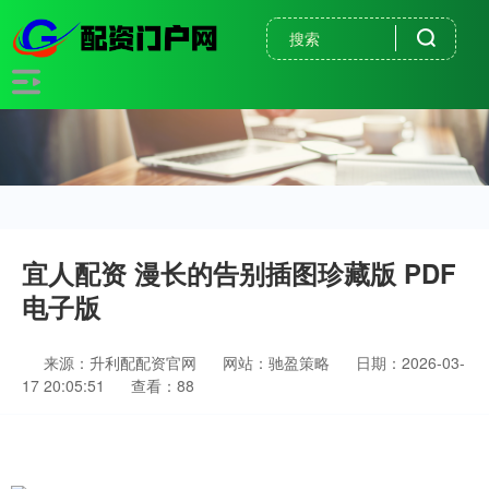
宜人配资 漫长的告别插图珍藏版 PDF
电子版
来源：升利配配资官网
网站：驰盈策略
日期：2026-03-
17 20:05:51
查看：88