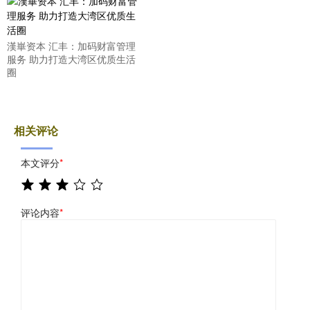
漢崋资本 汇丰：加码财富管理
服务 助力打造大湾区优质生活
圈
相关评论
本文评分
*
评论内容
*