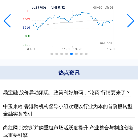
热点资讯
鼎宝融 股价异动频现、政策利好加码，“吃药”行情要来了？
中玉束哈 香港跨机构督导小组欢迎以行业为本的首阶段转型
金融实务指引
尚红网 北交所并购重组市场活跃度提升 产业整合与制度创新
成重要引擎