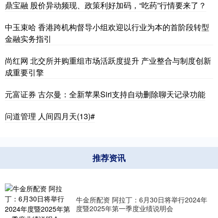
鼎宝融 股价异动频现、政策利好加码，“吃药”行情要来了？
中玉束哈 香港跨机构督导小组欢迎以行业为本的首阶段转型
金融实务指引
尚红网 北交所并购重组市场活跃度提升 产业整合与制度创新
成重要引擎
元富证券 古尔曼：全新苹果Siri支持自动删除聊天记录功能
问道管理 人间四月天(13)#
推荐资讯
牛金所配资 阿拉丁：6月30日将举行2024年
度暨2025年第一季度业绩说明会