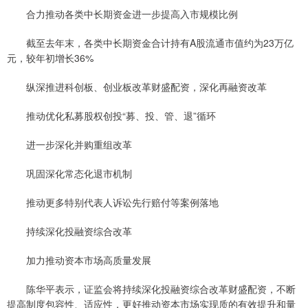
合力推动各类中长期资金进一步提高入市规模比例
截至去年末，各类中长期资金合计持有A股流通市值约为23万亿
元，较年初增长36%
纵深推进科创板、创业板改革财盛配资，深化再融资改革
推动优化私募股权创投“募、投、管、退”循环
进一步深化并购重组改革
巩固深化常态化退市机制
推动更多特别代表人诉讼先行赔付等案例落地
持续深化投融资综合改革
加力推动资本市场高质量发展
陈华平表示，证监会将持续深化投融资综合改革财盛配资，不断
提高制度包容性、适应性，更好推动资本市场实现质的有效提升和量