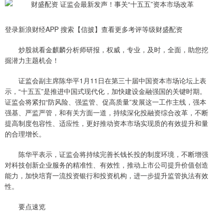
登录新浪财经APP 搜索【信披】查看更多考评等级财盛配资
炒股就看金麒麟分析师研报，权威，专业，及时，全面，助您挖
掘潜力主题机会！
证监会副主席陈华平1月11日在第三十届中国资本市场论坛上表
示，“十五五”是推进中国式现代化，加快建设金融强国的关键时期。
证监会将紧扣“防风险、强监管、促高质量”发展这一工作主线，强本
强基、严监严管，和有关方面一道，持续深化投融资综合改革，不断
提高制度包容性、适应性，更好推动资本市场实现质的有效提升和量
的合理增长。
陈华平表示，证监会将持续完善长钱长投的制度环境，不断增强
对科技创新企业服务的精准性、有效性，推动上市公司提升价值创造
能力，加快培育一流投资银行和投资机构，进一步提升监管执法有效
性。
要点速览