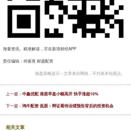
海量资讯、精准解读，尽在新浪财经APP
责任编辑：何俊熹 财盛配资
驰盈策略提示：文章来自网络，不代表本站观点。
上一篇：
中鑫优配 港股早盘小幅高开 快手涨超10%
下一篇：
鸿牛配资 侃股：辩证看待业绩预告背后的投资机会
相关文章