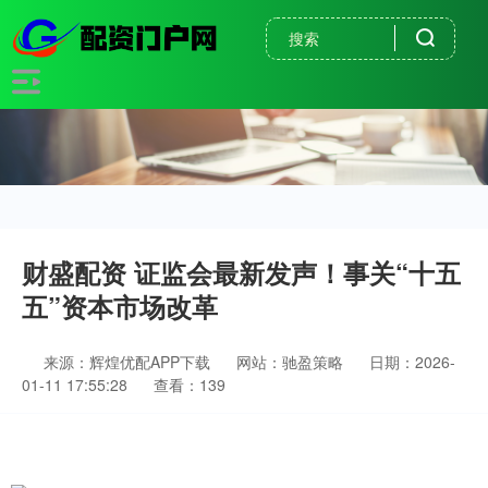
财盛配资 证监会最新发声！事关“十五
五”资本市场改革
来源：辉煌优配APP下载
网站：驰盈策略
日期：2026-
01-11 17:55:28
查看：139