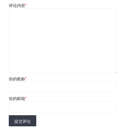
评论内容
*
你的昵称
*
你的邮箱
*
提交评论