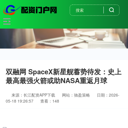
双融网 SpaceX新星舰蓄势待发：史上
最高最强火箭或助NASA重返月球
来源：长江配资APP下载
网站：驰盈策略
日期：2026-
05-18 19:26:57
查看：148