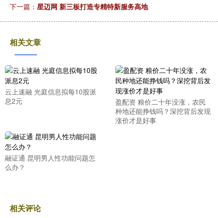
下一篇：
星迈网 新三板打造专精特新服务高地
相关文章
云上速融 光庭信息拟每10股派
息2元
盈配资 粮价二十年没涨，农民
种地还能挣钱吗？深挖背后发现
涨价才是好事
融证通 昆明男人性功能问题怎
么办？
相关评论