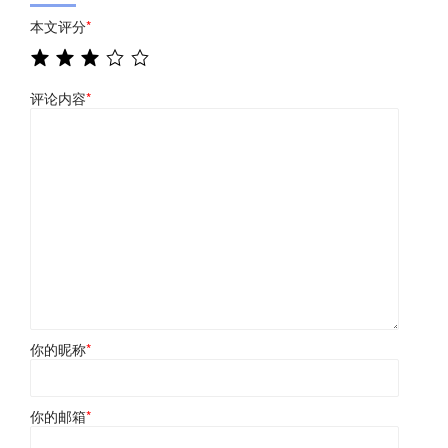
本文评分
*
评论内容
*
你的昵称
*
你的邮箱
*