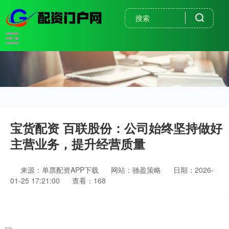
宝货配资 百联股份：公司始终坚持做好
主营业务，提升经营质量
来源：单票配资APP下载
网站：驰盈策略
日期：2026-
01-25 17:21:00
查看：168