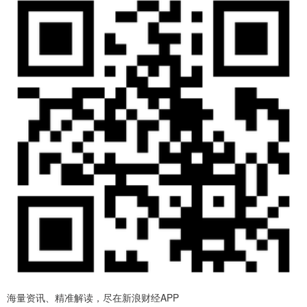
海量资讯、精准解读，尽在新浪财经APP