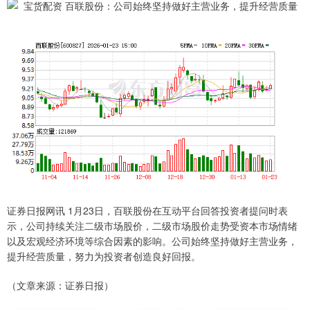
证券日报网讯 1月23日，百联股份在互动平台回答投资者提问时表
示，公司持续关注二级市场股价，二级市场股价走势受资本市场情绪
以及宏观经济环境等综合因素的影响。公司始终坚持做好主营业务，
提升经营质量，努力为投资者创造良好回报。
（文章来源：证券日报）