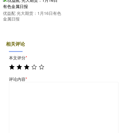
优益配 光大期货：1月16日有色
金属日报
相关评论
本文评分
*
评论内容
*