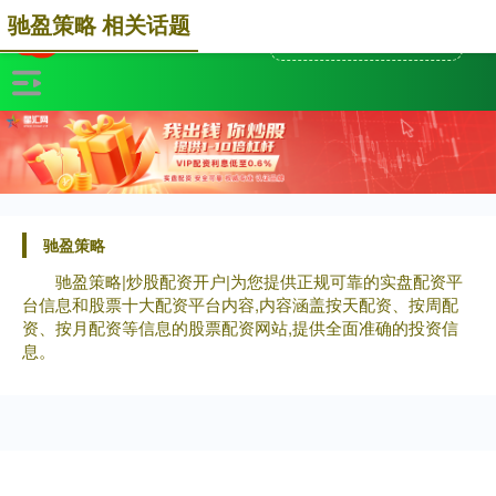
驰盈策略 相关话题
驰盈策略
驰盈策略|炒股配资开户|为您提供正规可靠的实盘配资平
台信息和股票十大配资平台内容,内容涵盖按天配资、按周配
资、按月配资等信息的股票配资网站,提供全面准确的投资信
息。